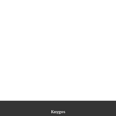
Knygos