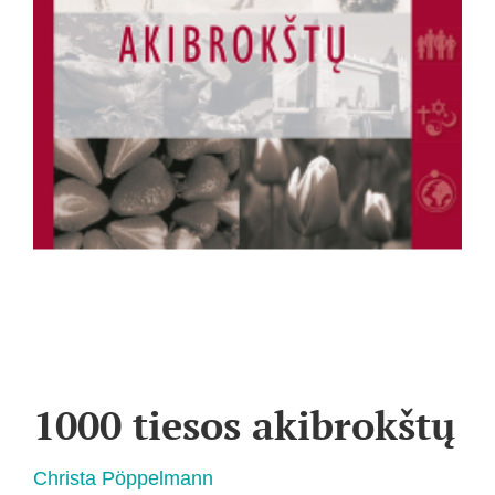
1000 tiesos akibrokštų
Christa Pöppelmann