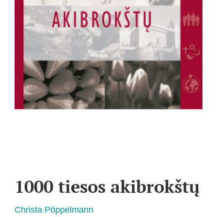
1000 tiesos akibrokštų
Christa Pöppelmann