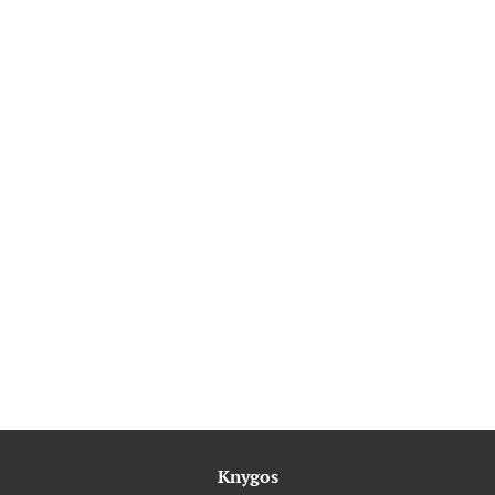
Knygos