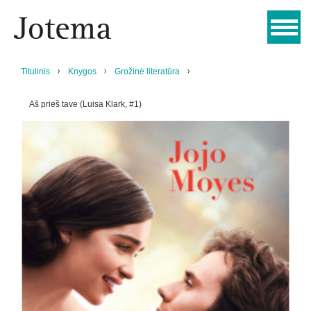
Titulinis
Knygos
Grožinė literatūra
Aš prieš tave (Luisa Klark, #1)