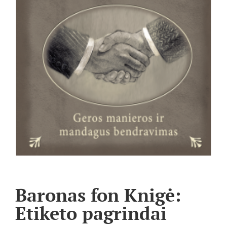
Baronas fon Knigė:
Etiketo pagrindai