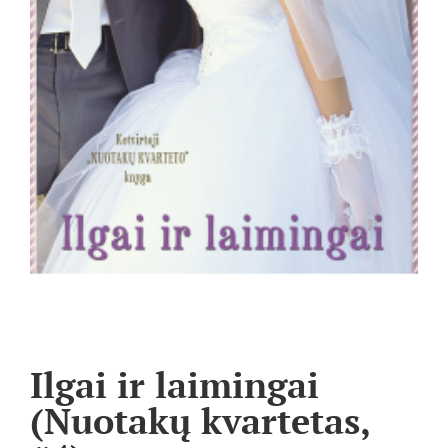
Ilgai ir laimingai
(Nuotakų kvartetas,