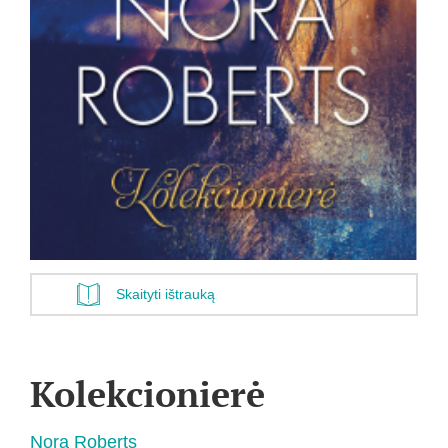
Skaityti ištrauką
Kolekcionierė
Nora Roberts