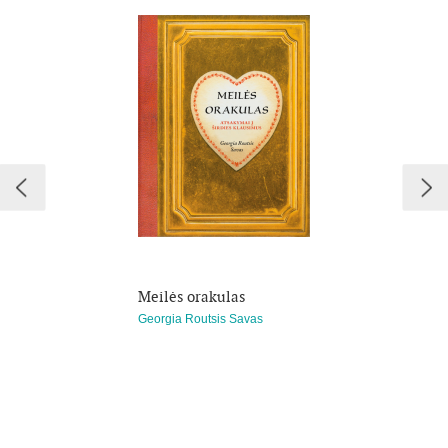
Meilės orakulas
Georgia Routsis Savas