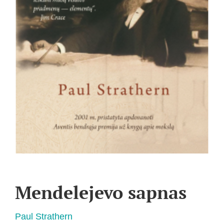
Mendelejevo sapnas
Paul Strathern