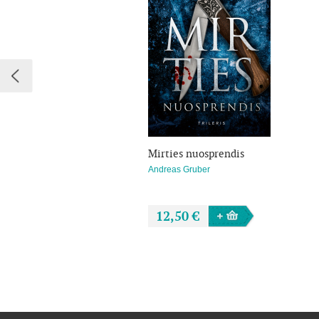
Mirties nuosprendis
Andreas Gruber
12,50 €