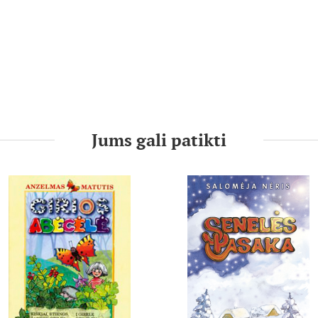
Jums gali patikti