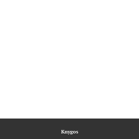
Knygos