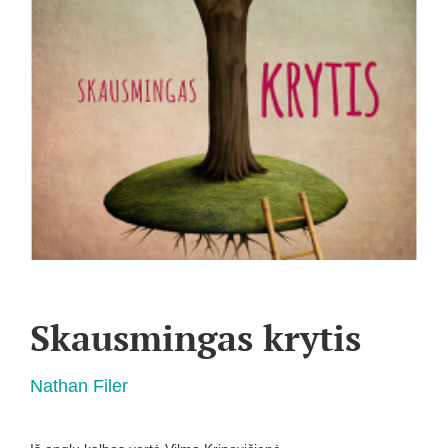
Skausmingas krytis
Nathan Filer