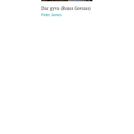
Dar gyva (Rojus Greisas)
Peter James